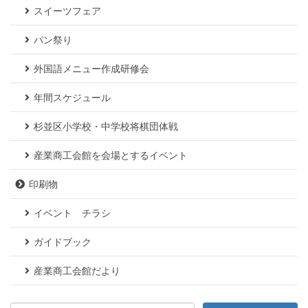
スイーツフェア
パン祭り
外国語メニュー作成研修会
年間スケジュール
杉並区小学校・中学校将棋団体戦
産業商工会館を会場とするイベント
印刷物
イベント チラシ
ガイドブック
産業商工会館だより