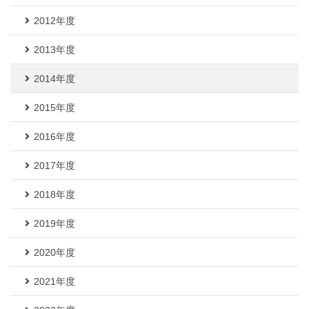
2012年度
2013年度
2014年度
2015年度
2016年度
2017年度
2018年度
2019年度
2020年度
2021年度