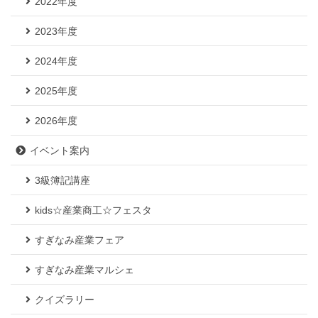
2022年度
2023年度
2024年度
2025年度
2026年度
イベント案内
3級簿記講座
kids☆産業商工☆フェスタ
すぎなみ産業フェア
すぎなみ産業マルシェ
クイズラリー