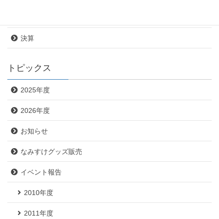
定款
決算
トピックス
2025年度
2026年度
お知らせ
なみすけグッズ販売
イベント報告
2010年度
2011年度