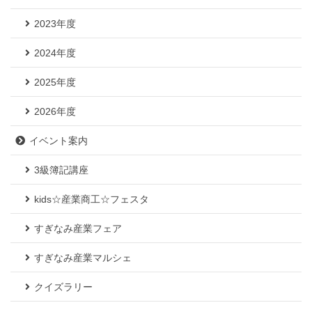
2023年度
2024年度
2025年度
2026年度
イベント案内
3級簿記講座
kids☆産業商工☆フェスタ
すぎなみ産業フェア
すぎなみ産業マルシェ
クイズラリー