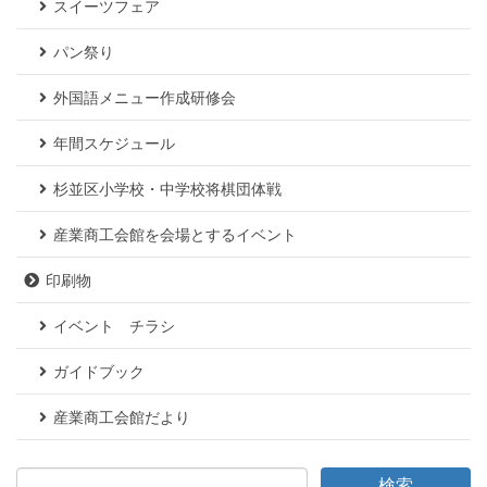
スイーツフェア
パン祭り
外国語メニュー作成研修会
年間スケジュール
杉並区小学校・中学校将棋団体戦
産業商工会館を会場とするイベント
印刷物
イベント チラシ
ガイドブック
産業商工会館だより