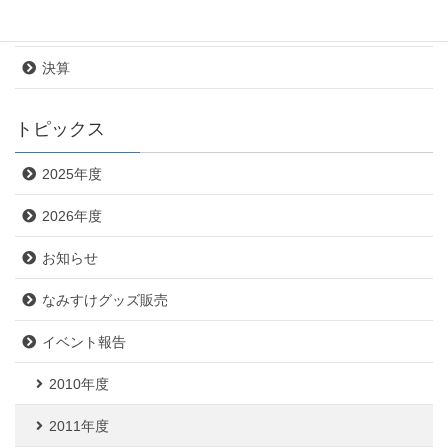
定款
決算
トピックス
2025年度
2026年度
お知らせ
なみすけグッズ販売
イベント報告
2010年度
2011年度