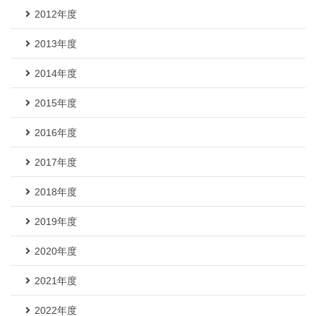
2012年度
2013年度
2014年度
2015年度
2016年度
2017年度
2018年度
2019年度
2020年度
2021年度
2022年度