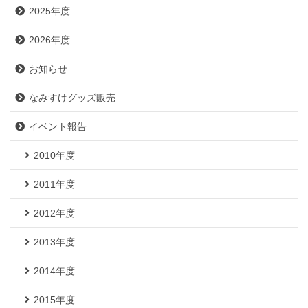
2025年度
2026年度
お知らせ
なみすけグッズ販売
イベント報告
2010年度
2011年度
2012年度
2013年度
2014年度
2015年度