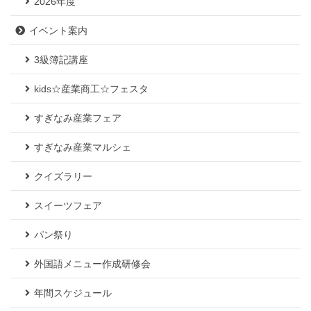
2026年度
イベント案内
3級簿記講座
kids☆産業商工☆フェスタ
すぎなみ産業フェア
すぎなみ産業マルシェ
クイズラリー
スイーツフェア
パン祭り
外国語メニュー作成研修会
年間スケジュール