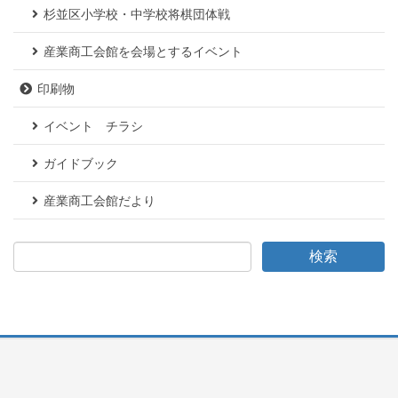
杉並区小学校・中学校将棋団体戦
産業商工会館を会場とするイベント
印刷物
イベント チラシ
ガイドブック
産業商工会館だより