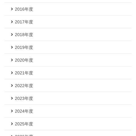
2016年度
2017年度
2018年度
2019年度
2020年度
2021年度
2022年度
2023年度
2024年度
2025年度