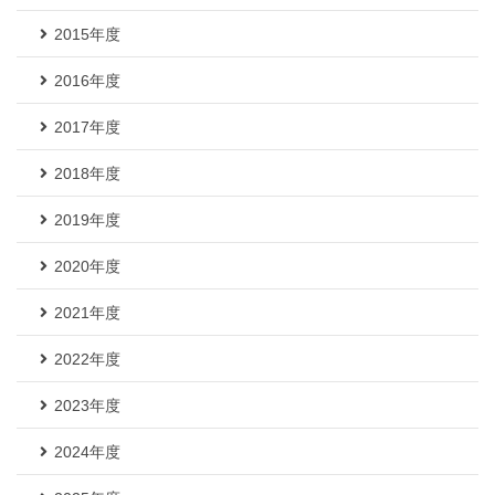
2015年度
2016年度
2017年度
2018年度
2019年度
2020年度
2021年度
2022年度
2023年度
2024年度