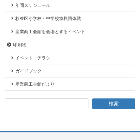
年間スケジュール
杉並区小学校・中学校将棋団体戦
産業商工会館を会場とするイベント
印刷物
イベント チラシ
ガイドブック
産業商工会館だより